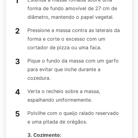
forma de fundo amovível de 27 cm de
diâmetro, mantendo o papel vegetal.
Pressione a massa contra as laterais da
forma e corte o excesso com um
cortador de pizza ou uma faca.
Pique o fundo da massa com um garfo
para evitar que inche durante a
cozedura.
Verta o recheio sobre a massa,
espalhando uniformemente.
Polvilhe com o queijo ralado reservado
e uma pitada de orégãos.
3. Cozimento: