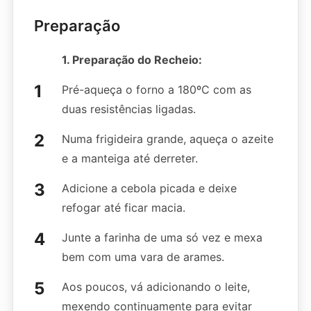
Preparação
1. Preparação do Recheio:
Pré-aqueça o forno a 180ºC com as
duas resistências ligadas.
Numa frigideira grande, aqueça o azeite
e a manteiga até derreter.
Adicione a cebola picada e deixe
refogar até ficar macia.
Junte a farinha de uma só vez e mexa
bem com uma vara de arames.
Aos poucos, vá adicionando o leite,
mexendo continuamente para evitar