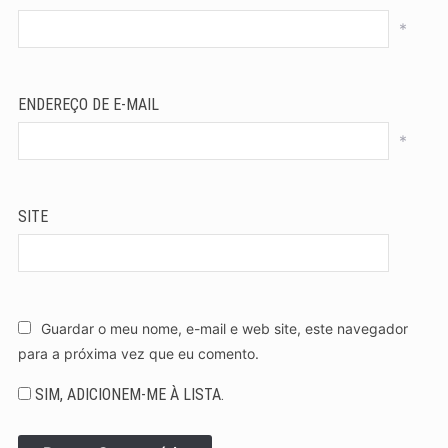
*
ENDEREÇO DE E-MAIL
*
SITE
Guardar o meu nome, e-mail e web site, este navegador
para a próxima vez que eu comento.
SIM, ADICIONEM-ME À LISTA.