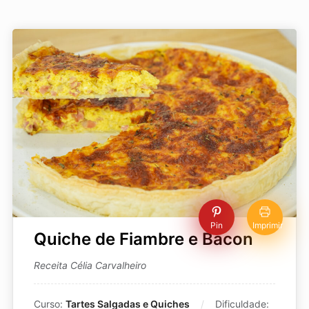
Pin
Imprimir
Quiche de Fiambre e Bacon
Receita Célia Carvalheiro
Curso:
Tartes Salgadas e Quiches
Dificuldade: