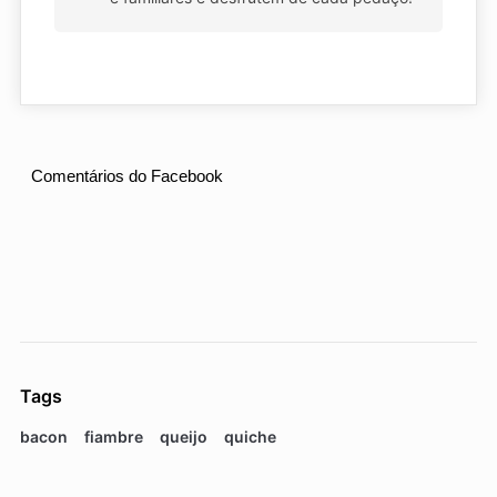
Comentários do Facebook
Tags
bacon
fiambre
queijo
quiche