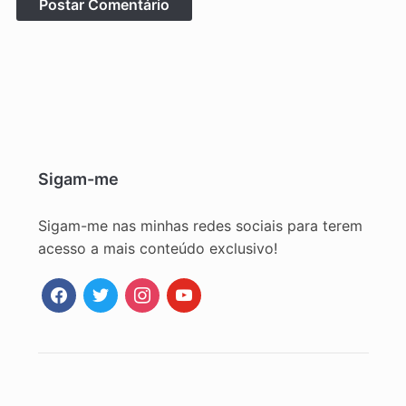
Sigam-me
Sigam-me nas minhas redes sociais para terem
acesso a mais conteúdo exclusivo!
facebook
twitter
instagram
youtube