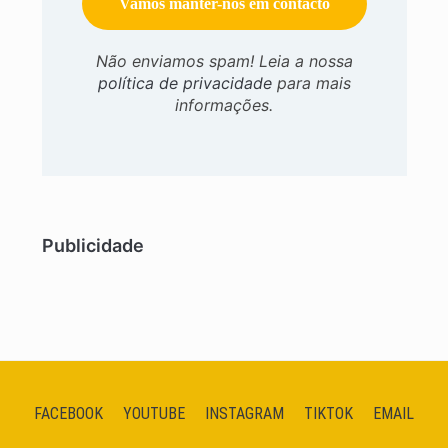
Não enviamos spam! Leia a nossa
política de privacidade
para mais
informações.
Publicidade
FACEBOOK
YOUTUBE
INSTAGRAM
TIKTOK
EMAIL