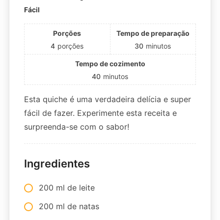
Fácil
Porções
Tempo de preparação
4
porções
30
minutos
Tempo de cozimento
40
minutos
Esta quiche é uma verdadeira delícia e super
fácil de fazer. Experimente esta receita e
surpreenda-se com o sabor!
Ingredientes
200 ml de leite
200 ml de natas