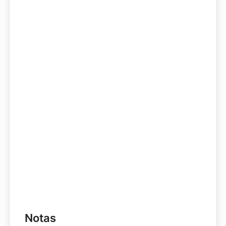
Notas