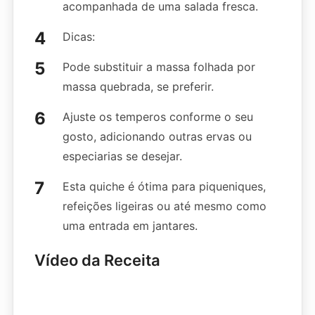
acompanhada de uma salada fresca.
Dicas:
Pode substituir a massa folhada por
massa quebrada, se preferir.
Ajuste os temperos conforme o seu
gosto, adicionando outras ervas ou
especiarias se desejar.
Esta quiche é ótima para piqueniques,
refeições ligeiras ou até mesmo como
uma entrada em jantares.
Vídeo da Receita