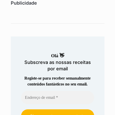
Publicidade
Olá 👋
Subscreva as nossas receitas
por email
Registe-se para receber semanalmente
conteúdos fantásticos no seu email.