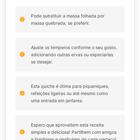
Pode substituir a massa folhada por
massa quebrada, se preferir.
Ajuste os temperos conforme o seu gosto,
adicionando outras ervas ou especiarias
se desejar.
Esta quiche é ótima para piqueniques,
refeições ligeiras ou até mesmo como
uma entrada em jantares.
Espero que aproveitem esta receita
simples e deliciosa! Partilhem com amigos
e familiares e desfrutem de cada pedaço!