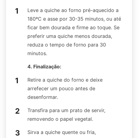
Leve a quiche ao forno pré-aquecido a
180ºC e asse por 30-35 minutos, ou até
ficar bem dourada e firme ao toque. Se
preferir uma quiche menos dourada,
reduza o tempo de forno para 30
minutos.
4. Finalização:
Retire a quiche do forno e deixe
arrefecer um pouco antes de
desenformar.
Transfira para um prato de servir,
removendo o papel vegetal.
Sirva a quiche quente ou fria,