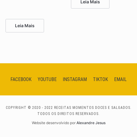
Leia Mais
Leia Mais
FACEBOOK
YOUTUBE
INSTAGRAM
TIKTOK
EMAIL
COPYRIGHT © 2020 - 2022 RECEITAS MOMENTOS DOCES E SALGADOS.
TODOS OS DIREITOS RESERVADOS.
Website desenvolvido por
Alexandre Jesus