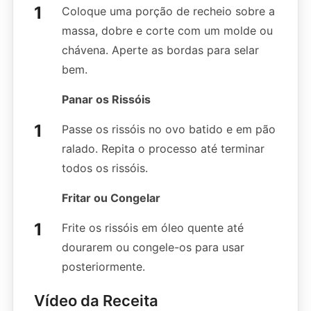
Coloque uma porção de recheio sobre a
massa, dobre e corte com um molde ou
chávena. Aperte as bordas para selar
bem.
Panar os Rissóis
Passe os rissóis no ovo batido e em pão
ralado. Repita o processo até terminar
todos os rissóis.
Fritar ou Congelar
Frite os rissóis em óleo quente até
dourarem ou congele-os para usar
posteriormente.
Vídeo da Receita