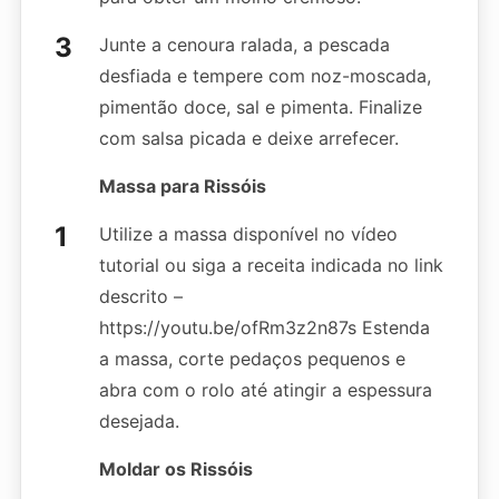
Junte a cenoura ralada, a pescada
desfiada e tempere com noz-moscada,
pimentão doce, sal e pimenta. Finalize
com salsa picada e deixe arrefecer.
Massa para Rissóis
Utilize a massa disponível no vídeo
tutorial ou siga a receita indicada no link
descrito –
https://youtu.be/ofRm3z2n87s Estenda
a massa, corte pedaços pequenos e
abra com o rolo até atingir a espessura
desejada.
Moldar os Rissóis