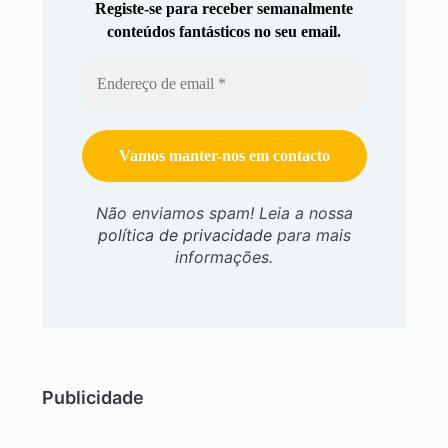
Registe-se para receber semanalmente
conteúdos fantásticos no seu email.
Não enviamos spam! Leia a nossa
política de privacidade
para mais
informações.
Publicidade