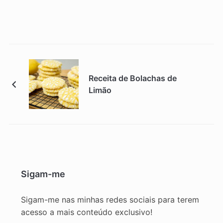
Receita de Bolachas de
Limão
Sigam-me
Sigam-me nas minhas redes sociais para terem
acesso a mais conteúdo exclusivo!