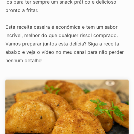
los para ter sempre um snack prático e delicioso
pronto a fritar.
Esta receita caseira é económica e tem um sabor
incrível, melhor do que qualquer rissol comprado.
Vamos preparar juntos esta delícia? Siga a receita
abaixo e veja o vídeo no meu canal para não perder
nenhum detalhe!