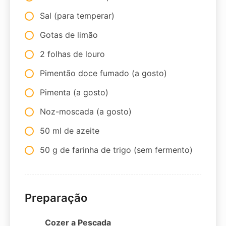
Sal (para temperar)
Gotas de limão
2 folhas de louro
Pimentão doce fumado (a gosto)
Pimenta (a gosto)
Noz-moscada (a gosto)
50 ml de azeite
50 g de farinha de trigo (sem fermento)
Preparação
Cozer a Pescada