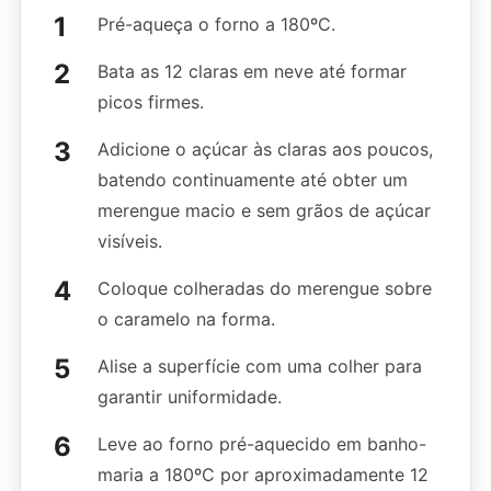
Pré-aqueça o forno a 180ºC.
Bata as 12 claras em neve até formar
picos firmes.
Adicione o açúcar às claras aos poucos,
batendo continuamente até obter um
merengue macio e sem grãos de açúcar
visíveis.
Coloque colheradas do merengue sobre
o caramelo na forma.
Alise a superfície com uma colher para
garantir uniformidade.
Leve ao forno pré-aquecido em banho-
maria a 180ºC por aproximadamente 12