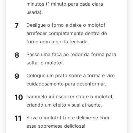
minutos (1 minuto para cada clara
usada).
Desligue o forno e deixe o molotof
arrefecer completamente dentro do
forno com a porta fechada.
Passe uma faca ao redor da forma para
soltar o molotof.
Coloque um prato sobre a forma e vire
cuidadosamente para desenformar.
caramelo irá escorrer sobre o molotof,
criando um efeito visual atraente.
Sirva o molotof frio e delicie-se com
essa sobremesa deliciosa!