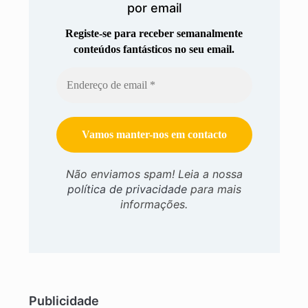
por email
Registe-se para receber semanalmente
conteúdos fantásticos no seu email.
Não enviamos spam! Leia a nossa
política de privacidade
para mais
informações.
Publicidade