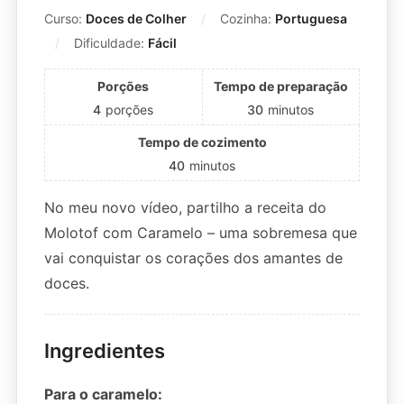
Curso:
Doces de Colher
Cozinha:
Portuguesa
Dificuldade:
Fácil
Porções
Tempo de preparação
4
porções
30
minutos
Tempo de cozimento
40
minutos
No meu novo vídeo, partilho a receita do
Molotof com Caramelo – uma sobremesa que
vai conquistar os corações dos amantes de
doces.
Ingredientes
Para o caramelo: