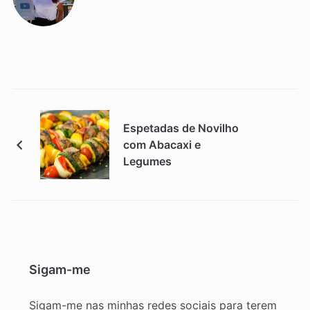
Espetadas de Novilho
com Abacaxi e
Legumes
Sigam-me
Sigam-me nas minhas redes sociais para terem