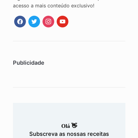
acesso a mais conteúdo exclusivo!
facebook
twitter
instagram
youtube
Publicidade
Olá 👋
Subscreva as nossas receitas