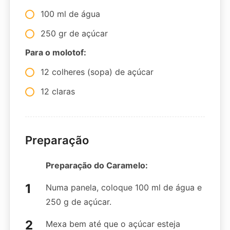
100 ml de água
250 gr de açúcar
Para o molotof:
12 colheres (sopa) de açúcar
12 claras
Preparação
Preparação do Caramelo:
Numa panela, coloque 100 ml de água e
250 g de açúcar.
Mexa bem até que o açúcar esteja