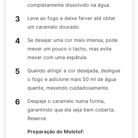
completamente dissolvido na água.
Leve ao fogo e deixe ferver até obter
um caramelo dourado.
Se desejar uma cor mais intensa, pode
mexer um pouco o tacho, mas evite
mexer com uma espátula.
Quando atingir a cor desejada, desligue
o fogo e adicione mais 50 ml de água
quente, mexendo cuidadosamente.
Despeje o caramelo numa forma,
garantindo que ela seja bem coberta.
Reserve.
Preparação do Molotof: