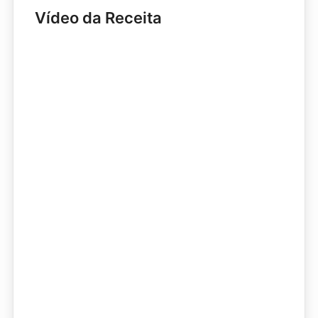
Vídeo da Receita