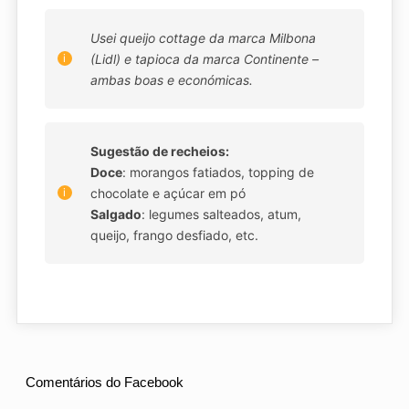
Usei queijo cottage da marca Milbona
(Lidl) e tapioca da marca Continente –
ambas boas e económicas.
Sugestão de recheios:
Doce
: morangos fatiados, topping de
chocolate e açúcar em pó
Salgado
: legumes salteados, atum,
queijo, frango desfiado, etc.
Comentários do Facebook