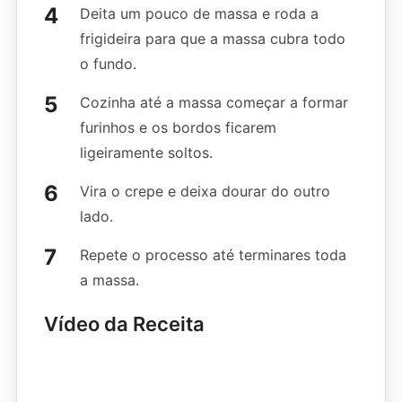
Deita um pouco de massa e roda a
frigideira para que a massa cubra todo
o fundo.
Cozinha até a massa começar a formar
furinhos e os bordos ficarem
ligeiramente soltos.
Vira o crepe e deixa dourar do outro
lado.
Repete o processo até terminares toda
a massa.
Vídeo da Receita