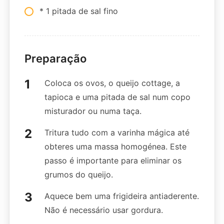
* 1 pitada de sal fino
Preparação
Coloca os ovos, o queijo cottage, a
tapioca e uma pitada de sal num copo
misturador ou numa taça.
Tritura tudo com a varinha mágica até
obteres uma massa homogénea. Este
passo é importante para eliminar os
grumos do queijo.
Aquece bem uma frigideira antiaderente.
Não é necessário usar gordura.