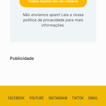
Não enviamos spam! Leia a nossa
política de privacidade
para mais
informações.
Publicidade
FACEBOOK
YOUTUBE
INSTAGRAM
TIKTOK
EMAIL