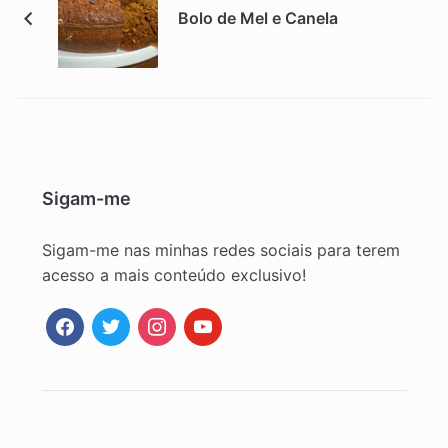
Bolo de Mel e Canela
Sigam-me
Sigam-me nas minhas redes sociais para terem
acesso a mais conteúdo exclusivo!
facebook
twitter
instagram
youtube