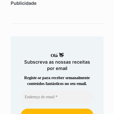
Publicidade
Olá 👋
Subscreva as nossas receitas
por email
Registe-se para receber semanalmente
conteúdos fantásticos no seu email.