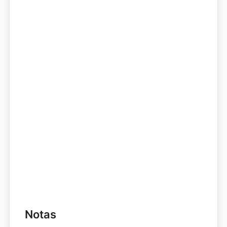
Notas