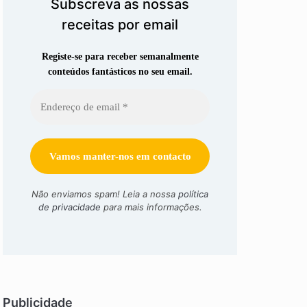
Subscreva as nossas
receitas por email
Registe-se para receber semanalmente
conteúdos fantásticos no seu email.
Não enviamos spam! Leia a nossa
política
de privacidade
para mais informações.
Publicidade