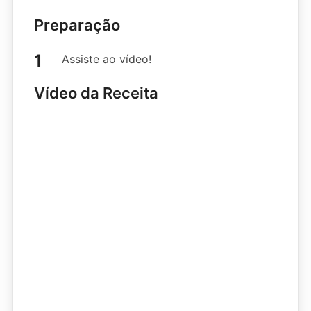
Preparação
Assiste ao vídeo!
Vídeo da Receita