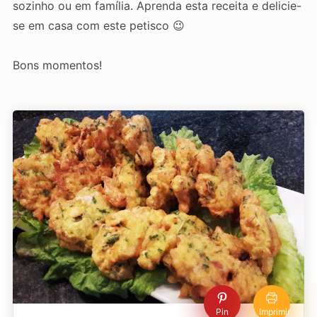
sozinho ou em família. Aprenda esta receita e delicie-
se em casa com este petisco 😉
Bons momentos!
Pin
Imprimir