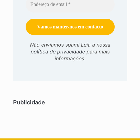
Não enviamos spam! Leia a nossa
política de privacidade
para mais
informações.
Publicidade