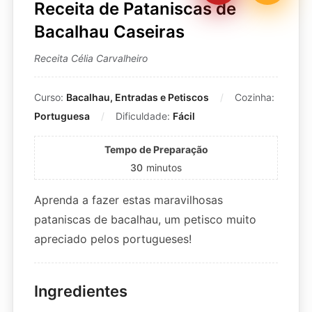
Receita de Pataniscas de
Bacalhau Caseiras
Receita Célia Carvalheiro
Curso:
Bacalhau, Entradas e Petiscos
Cozinha:
Portuguesa
Dificuldade:
Fácil
Tempo de Preparação
30
minutos
Aprenda a fazer estas maravilhosas
pataniscas de bacalhau, um petisco muito
apreciado pelos portugueses!
Ingredientes