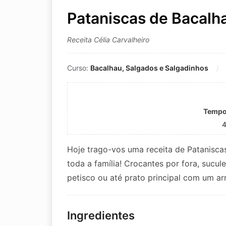
Pataniscas de Bacalh
Receita Célia Carvalheiro
Curso:
Bacalhau, Salgados e Salgadinhos
Tempo
Hoje trago-vos uma receita de Patanisc
toda a família! Crocantes por fora, sucu
petisco ou até prato principal com um ar
Ingredientes