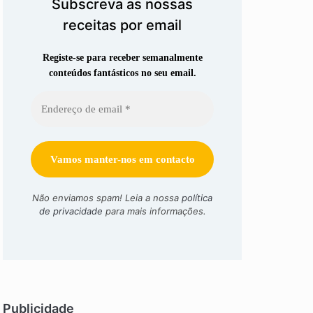
Subscreva as nossas
receitas por email
Registe-se para receber semanalmente
conteúdos fantásticos no seu email.
Não enviamos spam! Leia a nossa
política
de privacidade
para mais informações.
Publicidade