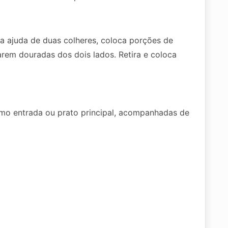
 a ajuda de duas colheres, coloca porções de
arem douradas dos dois lados. Retira e coloca
mo entrada ou prato principal, acompanhadas de