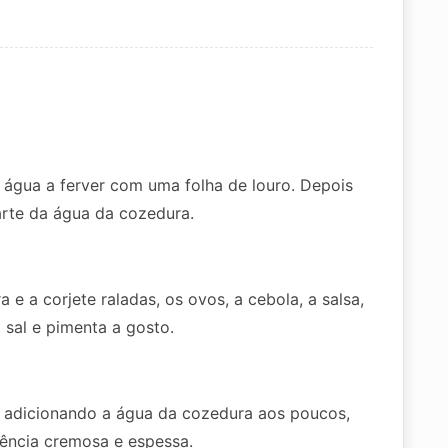
água a ferver com uma folha de louro. Depois
arte da água da cozedura.
e a corjete raladas, os ovos, a cebola, a salsa,
 sal e pimenta a gosto.
ai adicionando a água da cozedura aos poucos,
ência cremosa e espessa.