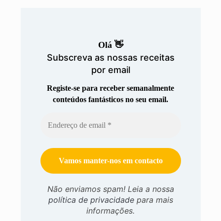
Olá 👋
Subscreva as nossas receitas
por email
Registe-se para receber semanalmente
conteúdos fantásticos no seu email.
Não enviamos spam! Leia a nossa
política de privacidade
para mais
informações.