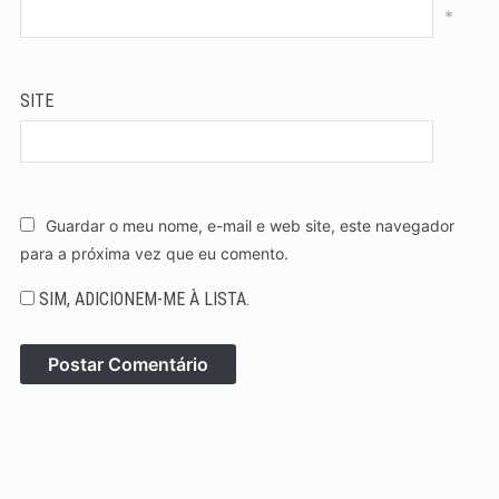
*
SITE
Guardar o meu nome, e-mail e web site, este navegador
para a próxima vez que eu comento.
SIM, ADICIONEM-ME À LISTA.