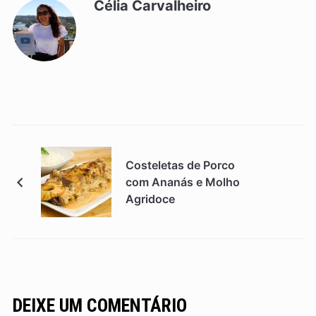
Célia Carvalheiro
Costeletas de Porco
com Ananás e Molho
Agridoce
DEIXE UM COMENTÁRIO