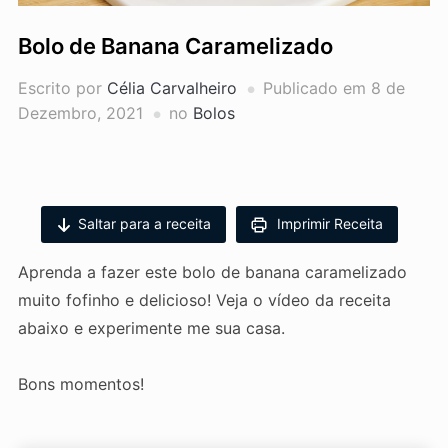
Bolo de Banana Caramelizado
Escrito por
Célia Carvalheiro
Publicado em
8 de
Dezembro, 2021
no
Bolos
Saltar para a receita
Imprimir Receita
Aprenda a fazer este bolo de banana caramelizado
muito fofinho e delicioso! Veja o vídeo da receita
abaixo e experimente me sua casa.
Bons momentos!