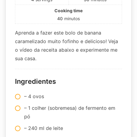
Cooking time
40
minutos
Aprenda a fazer este bolo de banana
caramelizado muito fofinho e delicioso! Veja
o vídeo da receita abaixo e experimente me
sua casa.
Ingredientes
– 4 ovos
– 1 colher (sobremesa) de fermento em
pó
– 240 ml de leite