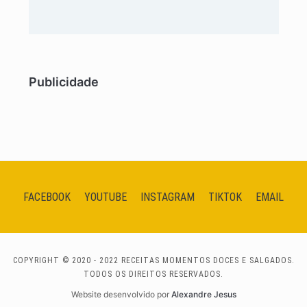
Publicidade
FACEBOOK
YOUTUBE
INSTAGRAM
TIKTOK
EMAIL
COPYRIGHT © 2020 - 2022 RECEITAS MOMENTOS DOCES E SALGADOS.
TODOS OS DIREITOS RESERVADOS.
Website desenvolvido por
Alexandre Jesus