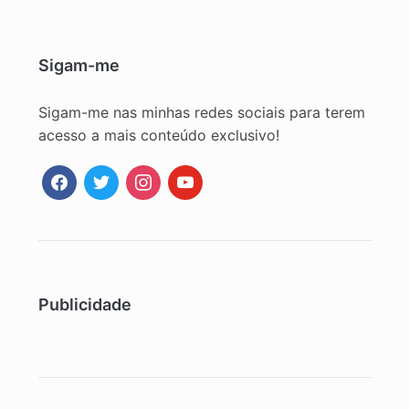
Sigam-me
Sigam-me nas minhas redes sociais para terem
acesso a mais conteúdo exclusivo!
facebook
twitter
instagram
youtube
Publicidade