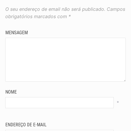
O seu endereço de email não será publicado.
Campos
obrigatórios marcados com
*
MENSAGEM
NOME
*
ENDEREÇO DE E-MAIL