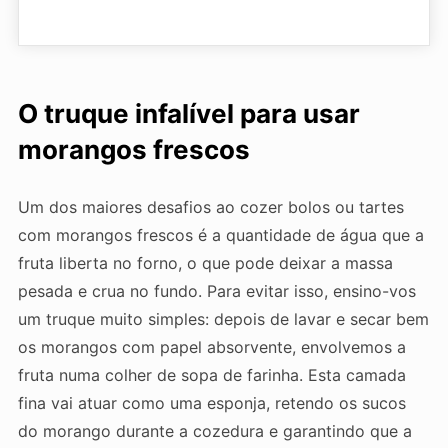
O truque infalível para usar
morangos frescos
Um dos maiores desafios ao cozer bolos ou tartes
com morangos frescos é a quantidade de água que a
fruta liberta no forno, o que pode deixar a massa
pesada e crua no fundo. Para evitar isso, ensino-vos
um truque muito simples: depois de lavar e secar bem
os morangos com papel absorvente, envolvemos a
fruta numa colher de sopa de farinha. Esta camada
fina vai atuar como uma esponja, retendo os sucos
do morango durante a cozedura e garantindo que a