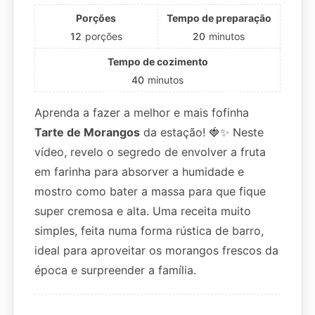
Porções
Tempo de preparação
12
porções
20
minutos
Tempo de cozimento
40
minutos
Aprenda a fazer a melhor e mais fofinha
Tarte de Morangos
da estação! 🍓✨ Neste
vídeo, revelo o segredo de envolver a fruta
em farinha para absorver a humidade e
mostro como bater a massa para que fique
super cremosa e alta. Uma receita muito
simples, feita numa forma rústica de barro,
ideal para aproveitar os morangos frescos da
época e surpreender a família.