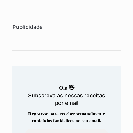
Publicidade
Olá 👋
Subscreva as nossas receitas
por email
Registe-se para receber semanalmente
conteúdos fantásticos no seu email.