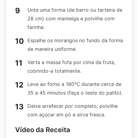
Unte uma forma (de barro ou tarteira de
28 cm) com manteiga e polvilhe com
farinha.
Espalhe os morangos no fundo da forma
de maneira uniforme.
Verta a massa fofa por cima da fruta,
cobrindo-a totalmente.
Leve ao forno a 180°C durante cerca de
35 a 45 minutos (faça o teste do palito).
Deixe arrefecer por completo, polvilhe
com açúcar em pó e sirva fresca.
Vídeo da Receita