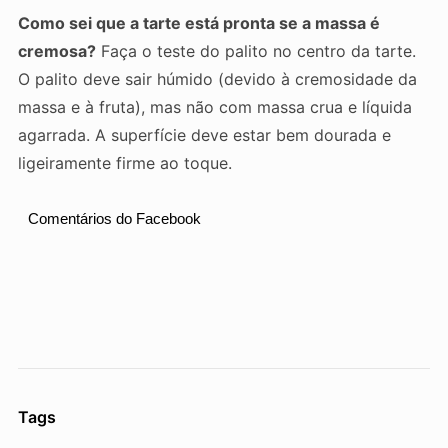
Como sei que a tarte está pronta se a massa é
cremosa?
Faça o teste do palito no centro da tarte.
O palito deve sair húmido (devido à cremosidade da
massa e à fruta), mas não com massa crua e líquida
agarrada. A superfície deve estar bem dourada e
ligeiramente firme ao toque.
Comentários do Facebook
Tags