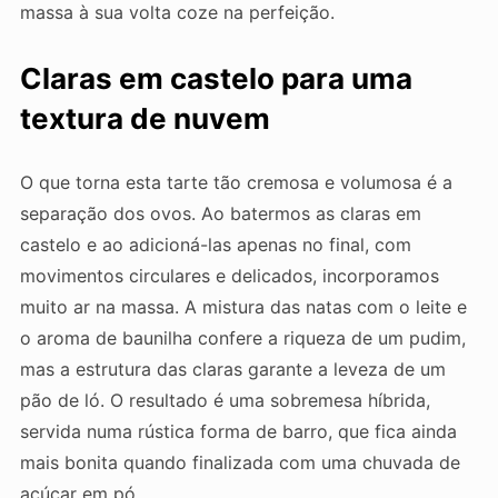
massa à sua volta coze na perfeição.
Claras em castelo para uma
textura de nuvem
O que torna esta tarte tão cremosa e volumosa é a
separação dos ovos. Ao batermos as claras em
castelo e ao adicioná-las apenas no final, com
movimentos circulares e delicados, incorporamos
muito ar na massa. A mistura das natas com o leite e
o aroma de baunilha confere a riqueza de um pudim,
mas a estrutura das claras garante a leveza de um
pão de ló. O resultado é uma sobremesa híbrida,
servida numa rústica forma de barro, que fica ainda
mais bonita quando finalizada com uma chuvada de
açúcar em pó.