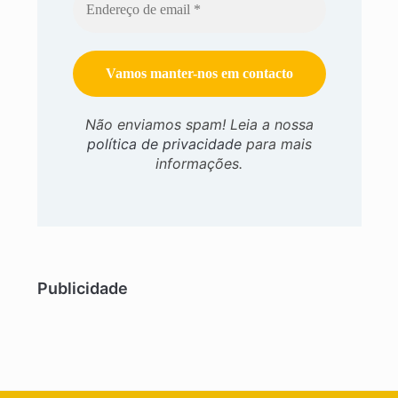
Não enviamos spam! Leia a nossa
política de privacidade
para mais
informações.
Publicidade