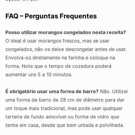
FAQ – Perguntas Frequentes
Posso utilizar morangos congelados nesta receita?
O ideal é usar morangos frescos, mas se usar
congelados, não os deixe descongelar antes de usar.
Envolva-os diretamente na farinha e coloque na
forma. Note que o tempo de cozedura poderá
aumentar uns 5 a 10 minutos.
É obrigatório usar uma forma de barro?
Não. Utilizei
uma forma de barro de 28 cm de diâmetro para dar
um toque mais tradicional, mas pode usar qualquer
tarteira de fundo amovível ou forma de vidro que
tenha em casa, desde que bem untada e polvilhada.