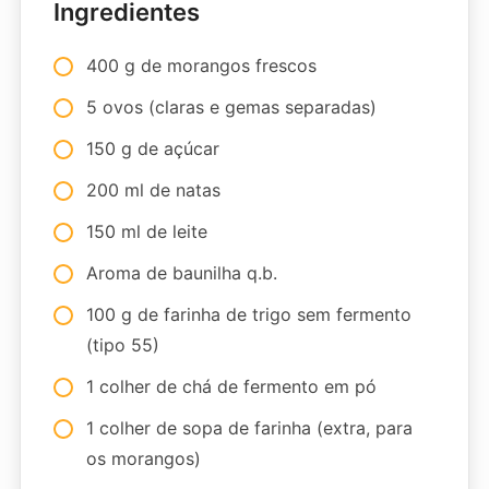
Ingredientes
400 g de morangos frescos
5 ovos (claras e gemas separadas)
150 g de açúcar
200 ml de natas
150 ml de leite
Aroma de baunilha q.b.
100 g de farinha de trigo sem fermento
(tipo 55)
1 colher de chá de fermento em pó
1 colher de sopa de farinha (extra, para
os morangos)