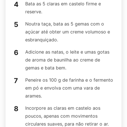
Bata as 5 claras em castelo firme e
reserve.
Noutra taça, bata as 5 gemas com o
açúcar até obter um creme volumoso e
esbranquiçado.
Adicione as natas, o leite e umas gotas
de aroma de baunilha ao creme de
gemas e bata bem.
Peneire os 100 g de farinha e o fermento
em pó e envolva com uma vara de
arames.
Incorpore as claras em castelo aos
poucos, apenas com movimentos
circulares suaves, para não retirar o ar.