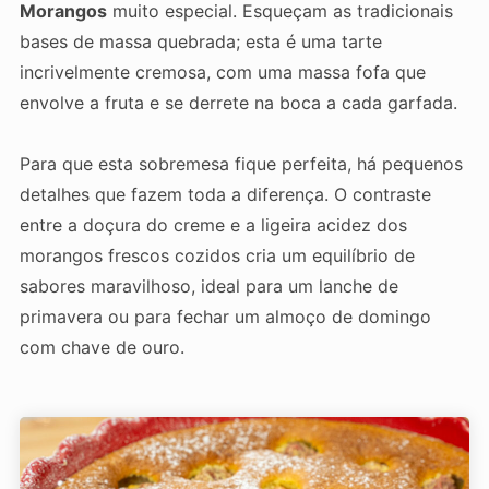
Morangos
muito especial. Esqueçam as tradicionais
bases de massa quebrada; esta é uma tarte
incrivelmente cremosa, com uma massa fofa que
envolve a fruta e se derrete na boca a cada garfada.
Para que esta sobremesa fique perfeita, há pequenos
detalhes que fazem toda a diferença. O contraste
entre a doçura do creme e a ligeira acidez dos
morangos frescos cozidos cria um equilíbrio de
sabores maravilhoso, ideal para um lanche de
primavera ou para fechar um almoço de domingo
com chave de ouro.