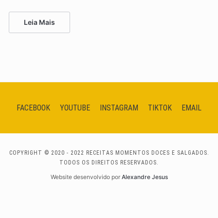
Leia Mais
FACEBOOK
YOUTUBE
INSTAGRAM
TIKTOK
EMAIL
COPYRIGHT © 2020 - 2022 RECEITAS MOMENTOS DOCES E SALGADOS.
TODOS OS DIREITOS RESERVADOS.
Website desenvolvido por
Alexandre Jesus