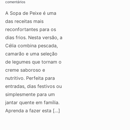
comentários
A Sopa de Peixe é uma
das receitas mais
reconfortantes para os
dias frios. Nesta versão, a
Célia combina pescada,
camarão e uma seleção
de legumes que tornam o
creme saboroso e
nutritivo. Perfeita para
entradas, dias festivos ou
simplesmente para um
jantar quente em família.
Aprenda a fazer esta […]