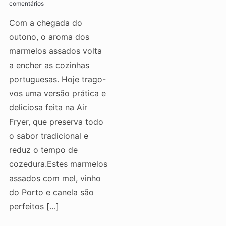
comentários
Com a chegada do
outono, o aroma dos
marmelos assados volta
a encher as cozinhas
portuguesas. Hoje trago-
vos uma versão prática e
deliciosa feita na Air
Fryer, que preserva todo
o sabor tradicional e
reduz o tempo de
cozedura.Estes marmelos
assados com mel, vinho
do Porto e canela são
perfeitos […]