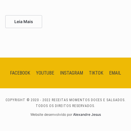
Leia Mais
FACEBOOK
YOUTUBE
INSTAGRAM
TIKTOK
EMAIL
COPYRIGHT © 2020 - 2022 RECEITAS MOMENTOS DOCES E SALGADOS.
TODOS OS DIREITOS RESERVADOS.
Website desenvolvido por
Alexandre Jesus