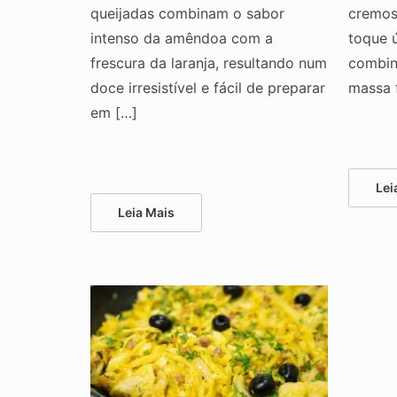
queijadas combinam o sabor
cremos
intenso da amêndoa com a
toque 
frescura da laranja, resultando num
combin
doce irresistível e fácil de preparar
massa 
em […]
Lei
Leia Mais