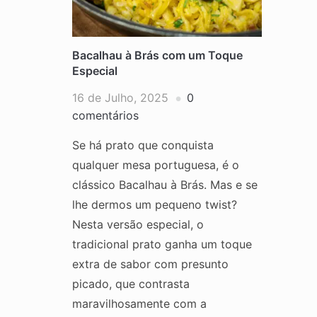
Bacalhau à Brás com um Toque
Especial
16 de Julho, 2025
0
comentários
Se há prato que conquista
qualquer mesa portuguesa, é o
clássico Bacalhau à Brás. Mas e se
lhe dermos um pequeno twist?
Nesta versão especial, o
tradicional prato ganha um toque
extra de sabor com presunto
picado, que contrasta
maravilhosamente com a