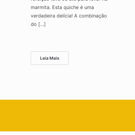
marmita. Esta quiche é uma
verdadeira delícia! A combinação
do […]
Leia Mais