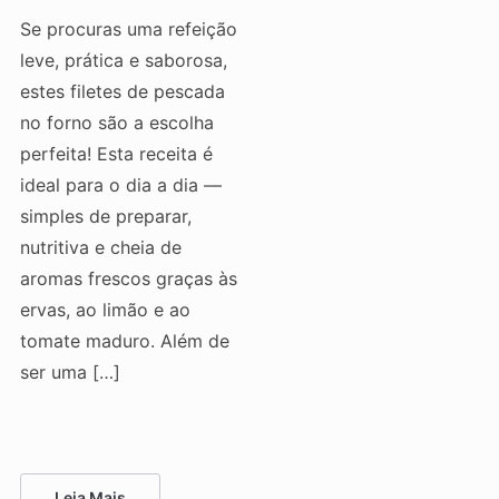
Se procuras uma refeição
leve, prática e saborosa,
estes filetes de pescada
no forno são a escolha
perfeita! Esta receita é
ideal para o dia a dia —
simples de preparar,
nutritiva e cheia de
aromas frescos graças às
ervas, ao limão e ao
tomate maduro. Além de
ser uma […]
Leia Mais