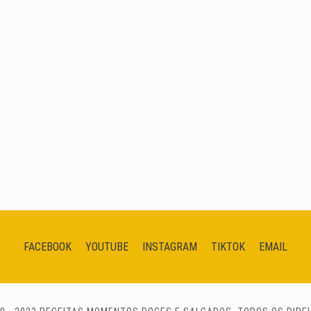
FACEBOOK
YOUTUBE
INSTAGRAM
TIKTOK
EMAIL