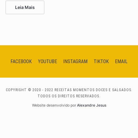
Leia Mais
FACEBOOK
YOUTUBE
INSTAGRAM
TIKTOK
EMAIL
COPYRIGHT © 2020 - 2022 RECEITAS MOMENTOS DOCES E SALGADOS.
TODOS OS DIREITOS RESERVADOS.
Website desenvolvido por
Alexandre Jesus