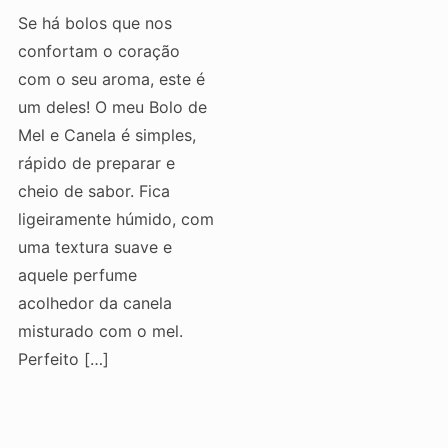
Se há bolos que nos
confortam o coração
com o seu aroma, este é
um deles! O meu Bolo de
Mel e Canela é simples,
rápido de preparar e
cheio de sabor. Fica
ligeiramente húmido, com
uma textura suave e
aquele perfume
acolhedor da canela
misturado com o mel.
Perfeito […]