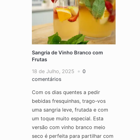
Sangria de Vinho Branco com
Frutas
18 de Julho, 2025
0
comentários
Com os dias quentes a pedir
bebidas fresquinhas, trago-vos
uma sangria leve, frutada e com
um toque muito especial. Esta
versão com vinho branco meio
seco é perfeita para partilhar com