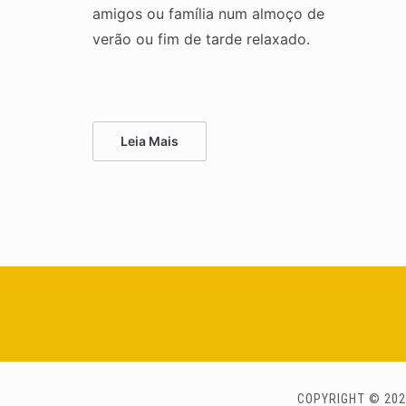
amigos ou família num almoço de
verão ou fim de tarde relaxado.
Leia Mais
COPYRIGHT © 202