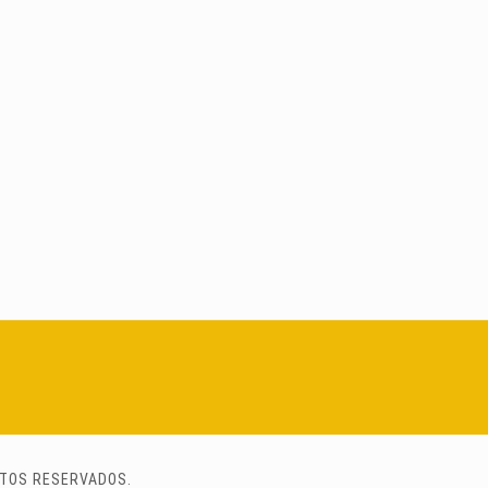
ITOS RESERVADOS.