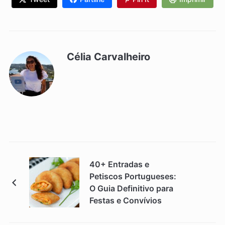
Célia Carvalheiro
40+ Entradas e
Petiscos Portugueses:
O Guia Definitivo para
Festas e Convívios