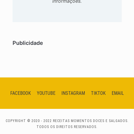
informações.
Publicidade
FACEBOOK
YOUTUBE
INSTAGRAM
TIKTOK
EMAIL
COPYRIGHT © 2020 - 2022 RECEITAS MOMENTOS DOCES E SALGADOS.
TODOS OS DIREITOS RESERVADOS.