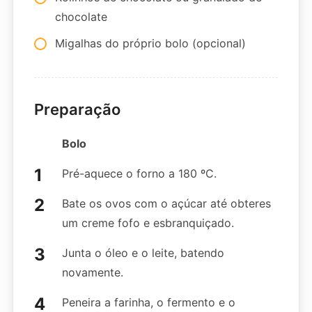
chocolate
Migalhas do próprio bolo (opcional)
Preparação
Bolo
Pré-aquece o forno a 180 ºC.
Bate os ovos com o açúcar até obteres
um creme fofo e esbranquiçado.
Junta o óleo e o leite, batendo
novamente.
Peneira a farinha, o fermento e o