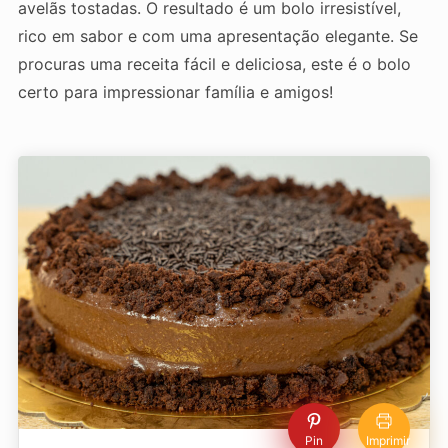
avelãs tostadas. O resultado é um bolo irresistível,
rico em sabor e com uma apresentação elegante. Se
procuras uma receita fácil e deliciosa, este é o bolo
certo para impressionar família e amigos!
Pin
Imprimir