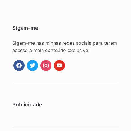
Sigam-me
Sigam-me nas minhas redes sociais para terem
acesso a mais conteúdo exclusivo!
facebook
twitter
instagram
youtube
Publicidade