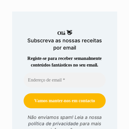
Olá 👋
Subscreva as nossas receitas
por email
Registe-se para receber semanalmente
conteúdos fantásticos no seu email.
Não enviamos spam! Leia a nossa
política de privacidade
para mais