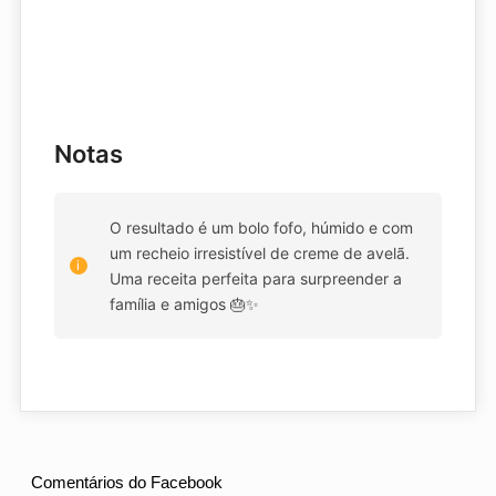
Notas
O resultado é um bolo fofo, húmido e com
um recheio irresistível de creme de avelã.
Uma receita perfeita para surpreender a
família e amigos 🎂✨
Comentários do Facebook