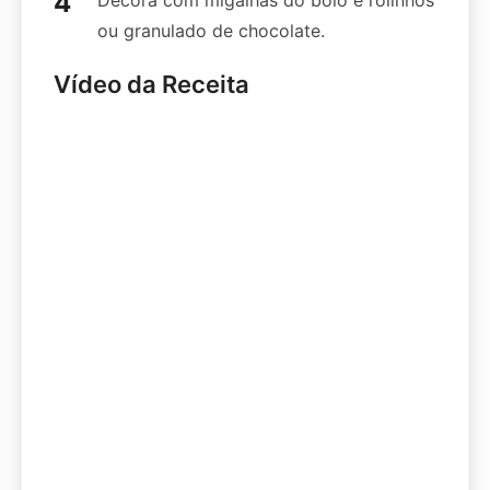
ou granulado de chocolate.
Vídeo da Receita