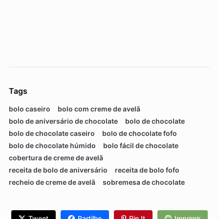
Tags
bolo caseiro
bolo com creme de avelã
bolo de aniversário de chocolate
bolo de chocolate
bolo de chocolate caseiro
bolo de chocolate fofo
bolo de chocolate húmido
bolo fácil de chocolate
cobertura de creme de avelã
receita de bolo de aniversário
receita de bolo fofo
recheio de creme de avelã
sobremesa de chocolate
Tweet
Partilhe
Pin It
Imprimir