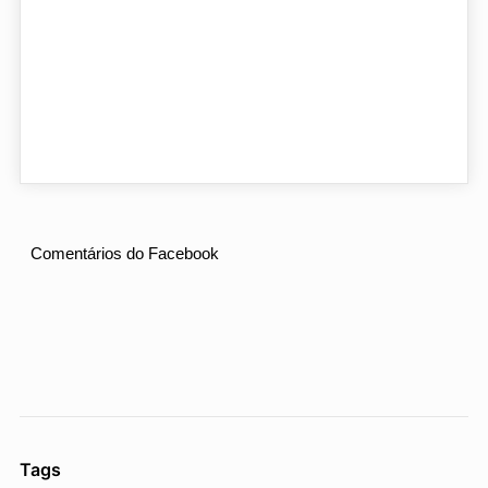
Comentários do Facebook
Tags