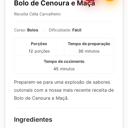
Bolo de Cenoura e Maçã
Receita Célia Carvalheiro
Curso:
Bolos
Dificuldade:
Fácil
Porções
Tempo de preparação
12
porções
30
minutos
Tempo de cozimento
45
minutos
Preparem-se para uma explosão de sabores
outonais com a nossa mais recente receita de
Bolo de Cenoura e Maçã.
Ingredientes