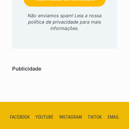
Não enviamos spam! Leia a nossa
política de privacidade
para mais
informações.
Publicidade
FACEBOOK
YOUTUBE
INSTAGRAM
TIKTOK
EMAIL