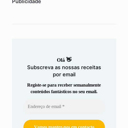
Publicidade
Olá 👋
Subscreva as nossas receitas
por email
Registe-se para receber semanalmente
conteúdos fantásticos no seu email.