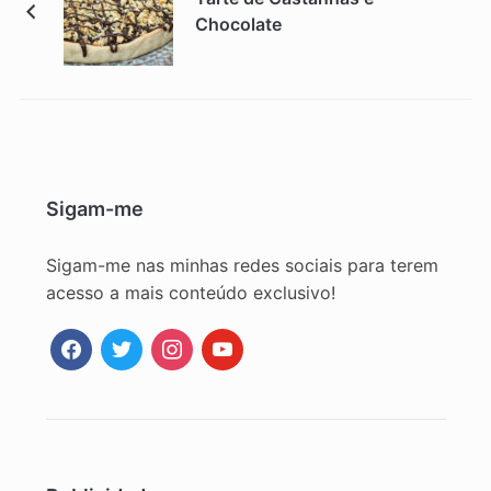
Chocolate
Sigam-me
Sigam-me nas minhas redes sociais para terem
acesso a mais conteúdo exclusivo!
facebook
twitter
instagram
youtube