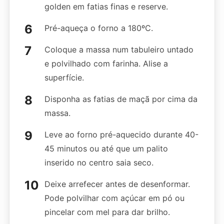
golden em fatias finas e reserve.
Pré-aqueça o forno a 180ºC.
Coloque a massa num tabuleiro untado
e polvilhado com farinha. Alise a
superfície.
Disponha as fatias de maçã por cima da
massa.
Leve ao forno pré-aquecido durante 40-
45 minutos ou até que um palito
inserido no centro saia seco.
Deixe arrefecer antes de desenformar.
Pode polvilhar com açúcar em pó ou
pincelar com mel para dar brilho.