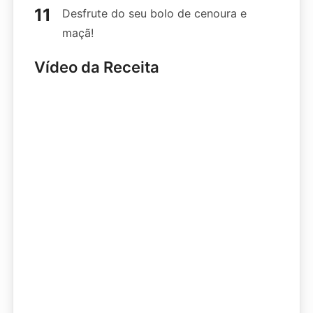
Desfrute do seu bolo de cenoura e
maçã!
Vídeo da Receita