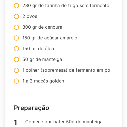
230 gr de farinha de trigo sem fermento
2 ovos
300 gr de cenoura
150 gr de açúcar amarelo
150 ml de óleo
50 gr de manteiga
1 colher (sobremesa) de fermento em pó
1 a 2 maçãs golden
Preparação
Comece por bater 50g de manteiga