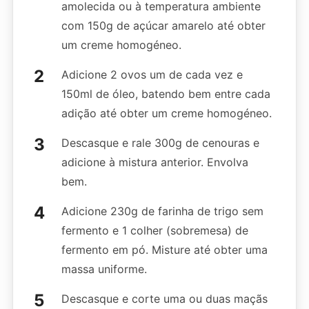
amolecida ou à temperatura ambiente
com 150g de açúcar amarelo até obter
um creme homogéneo.
Adicione 2 ovos um de cada vez e
150ml de óleo, batendo bem entre cada
adição até obter um creme homogéneo.
Descasque e rale 300g de cenouras e
adicione à mistura anterior. Envolva
bem.
Adicione 230g de farinha de trigo sem
fermento e 1 colher (sobremesa) de
fermento em pó. Misture até obter uma
massa uniforme.
Descasque e corte uma ou duas maçãs