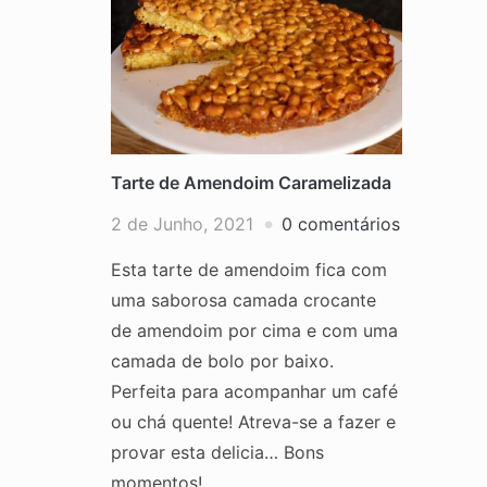
Tarte de Amendoim Caramelizada
2 de Junho, 2021
0 comentários
Esta tarte de amendoim fica com
uma saborosa camada crocante
de amendoim por cima e com uma
camada de bolo por baixo.
Perfeita para acompanhar um café
ou chá quente! Atreva-se a fazer e
provar esta delicia… Bons
momentos!