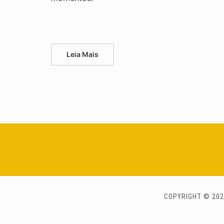
Leia Mais
COPYRIGHT © 202