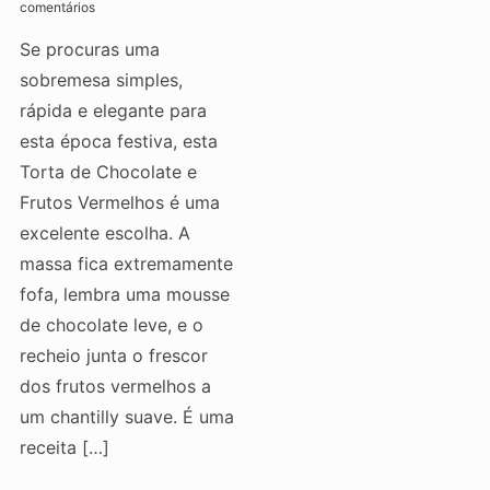
comentários
Se procuras uma
sobremesa simples,
rápida e elegante para
esta época festiva, esta
Torta de Chocolate e
Frutos Vermelhos é uma
excelente escolha. A
massa fica extremamente
fofa, lembra uma mousse
de chocolate leve, e o
recheio junta o frescor
dos frutos vermelhos a
um chantilly suave. É uma
receita […]