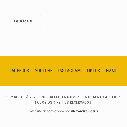
Leia Mais
FACEBOOK
YOUTUBE
INSTAGRAM
TIKTOK
EMAIL
COPYRIGHT © 2020 - 2022 RECEITAS MOMENTOS DOCES E SALGADOS.
TODOS OS DIREITOS RESERVADOS.
Website desenvolvido por
Alexandre Jesus