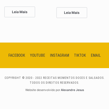
Leia Mais
Leia Mais
FACEBOOK
YOUTUBE
INSTAGRAM
TIKTOK
EMAIL
COPYRIGHT © 2020 - 2022 RECEITAS MOMENTOS DOCES E SALGADOS.
TODOS OS DIREITOS RESERVADOS.
Website desenvolvido por
Alexandre Jesus