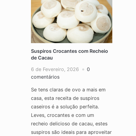
Suspiros Crocantes com Recheio
de Cacau
6 de Fevereiro, 2026
0
comentários
Se tens claras de ovo a mais em
casa, esta receita de suspiros
caseiros é a solução perfeita.
Leves, crocantes e com um
recheio delicioso de cacau, estes
suspiros são ideais para aproveitar