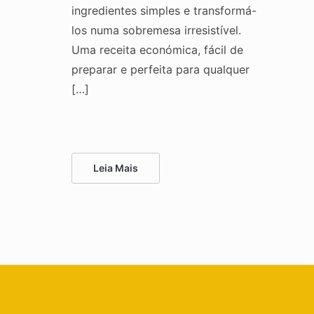
ingredientes simples e transformá-
los numa sobremesa irresistível.
Uma receita económica, fácil de
preparar e perfeita para qualquer
[…]
Leia Mais