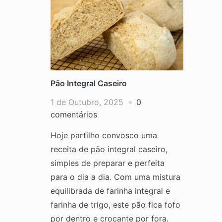
Pão Integral Caseiro
1 de Outubro, 2025
0
comentários
Hoje partilho convosco uma
receita de pão integral caseiro,
simples de preparar e perfeita
para o dia a dia. Com uma mistura
equilibrada de farinha integral e
farinha de trigo, este pão fica fofo
por dentro e crocante por fora.