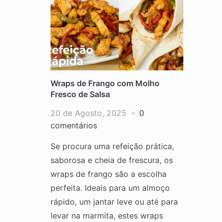
Wraps de Frango com Molho
Fresco de Salsa
20 de Agosto, 2025
0
comentários
Se procura uma refeição prática,
saborosa e cheia de frescura, os
wraps de frango são a escolha
perfeita. Ideais para um almoço
rápido, um jantar leve ou até para
levar na marmita, estes wraps