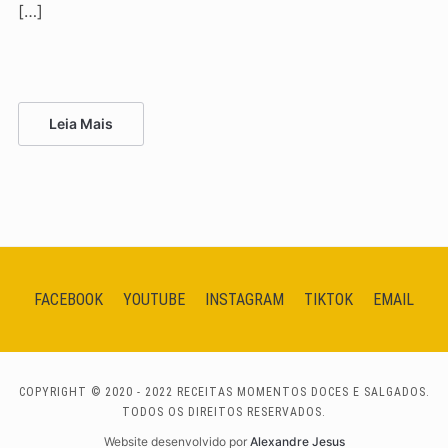
[…]
Leia Mais
FACEBOOK
YOUTUBE
INSTAGRAM
TIKTOK
EMAIL
COPYRIGHT © 2020 - 2022 RECEITAS MOMENTOS DOCES E SALGADOS.
TODOS OS DIREITOS RESERVADOS.
Website desenvolvido por
Alexandre Jesus