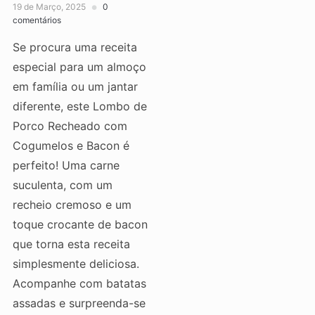
19 de Março, 2025
0
comentários
Se procura uma receita
especial para um almoço
em família ou um jantar
diferente, este Lombo de
Porco Recheado com
Cogumelos e Bacon é
perfeito! Uma carne
suculenta, com um
recheio cremoso e um
toque crocante de bacon
que torna esta receita
simplesmente deliciosa.
Acompanhe com batatas
assadas e surpreenda-se