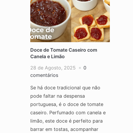
Doce de Tomate Caseiro com
Canela e Limão
28 de Agosto, 2025
0
comentários
Se há doce tradicional que não
pode faltar na despensa
portuguesa, é o doce de tomate
caseiro. Perfumado com canela e
limão, este doce é perfeito para
barrar em tostas, acompanhar