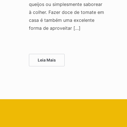
queijos ou simplesmente saborear
à colher. Fazer doce de tomate em
casa é também uma excelente
forma de aproveitar […]
Leia Mais