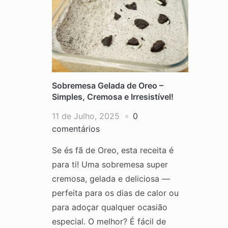
Sobremesa Gelada de Oreo –
Simples, Cremosa e Irresistível!
11 de Julho, 2025
0
comentários
Se és fã de Oreo, esta receita é
para ti! Uma sobremesa super
cremosa, gelada e deliciosa —
perfeita para os dias de calor ou
para adoçar qualquer ocasião
especial. O melhor? É fácil de