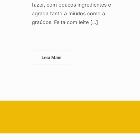
fazer, com poucos ingredientes e
agrada tanto a miúdos como a
graúdos. Feita com leite […]
Leia Mais