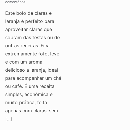
comentários
Este bolo de claras e
laranja é perfeito para
aproveitar claras que
sobram das festas ou de
outras receitas. Fica
extremamente fofo, leve
e com um aroma
delicioso a laranja, ideal
para acompanhar um chá
ou café. É uma receita
simples, económica e
muito prática, feita
apenas com claras, sem
[…]