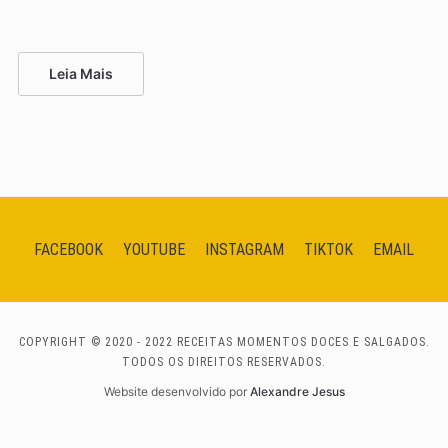
Leia Mais
FACEBOOK
YOUTUBE
INSTAGRAM
TIKTOK
EMAIL
COPYRIGHT © 2020 - 2022 RECEITAS MOMENTOS DOCES E SALGADOS.
TODOS OS DIREITOS RESERVADOS.
Website desenvolvido por
Alexandre Jesus