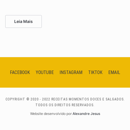
Leia Mais
FACEBOOK
YOUTUBE
INSTAGRAM
TIKTOK
EMAIL
COPYRIGHT © 2020 - 2022 RECEITAS MOMENTOS DOCES E SALGADOS.
TODOS OS DIREITOS RESERVADOS.
Website desenvolvido por
Alexandre Jesus