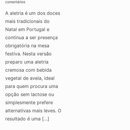
comentários
A aletria é um dos doces
mais tradicionais do
Natal em Portugal e
continua a ser presença
obrigatória na mesa
festiva. Nesta versão
preparo uma aletria
cremosa com bebida
vegetal de aveia, ideal
para quem procura uma
opção sem lactose ou
simplesmente prefere
alternativas mais leves. O
resultado é uma […]