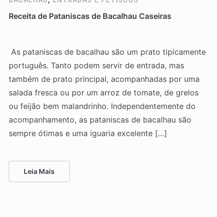
Receita de Pataniscas de Bacalhau Caseiras
As pataniscas de bacalhau são um prato tipicamente
português. Tanto podem servir de entrada, mas
também de prato principal, acompanhadas por uma
salada fresca ou por um arroz de tomate, de grelos
ou feijão bem malandrinho. Independentemente do
acompanhamento, as pataniscas de bacalhau são
sempre ótimas e uma iguaria excelente […]
Leia Mais