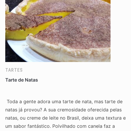
TARTES
Tarte de Natas
Toda a gente adora uma tarte de nata, mas tarte de
natas já provou? A sua cremosidade oferecida pelas
natas, ou creme de leite no Brasil, deixa uma textura e
um sabor fantástico. Polvilhado com canela faz a