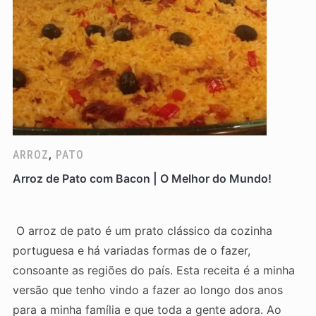
ARROZ
,
PATO
Arroz de Pato com Bacon | O Melhor do Mundo!
O arroz de pato é um prato clássico da cozinha
portuguesa e há variadas formas de o fazer,
consoante as regiões do país. Esta receita é a minha
versão que tenho vindo a fazer ao longo dos anos
para a minha família e que toda a gente adora. Ao