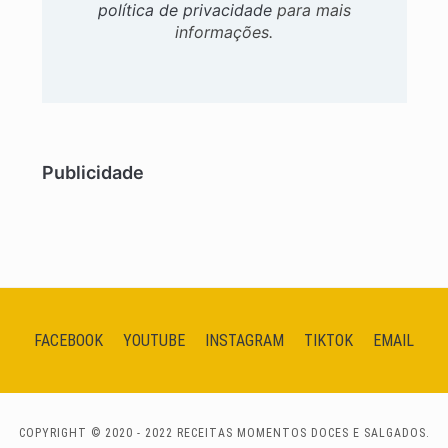
política de privacidade
para mais
informações.
Publicidade
FACEBOOK
YOUTUBE
INSTAGRAM
TIKTOK
EMAIL
COPYRIGHT © 2020 - 2022 RECEITAS MOMENTOS DOCES E SALGADOS.