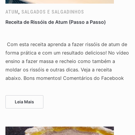
ATUM
,
SALGADOS E SALGADINHOS
Receita de Rissóis de Atum (Passo a Passo)
Com esta receita aprenda a fazer rissóis de atum de
forma prática e com um resultado delicioso! No vídeo
ensino a fazer massa e recheio como também a
moldar os rissóis e outras dicas. Veja a receita
abaixo. Bons momentos! Comentários do Facebook
Leia Mais