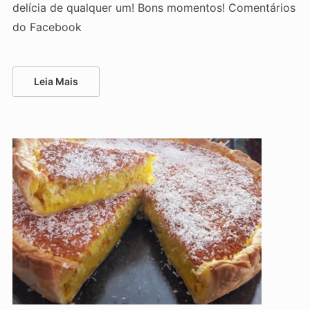
delícia de qualquer um! Bons momentos! Comentários
do Facebook
Leia Mais