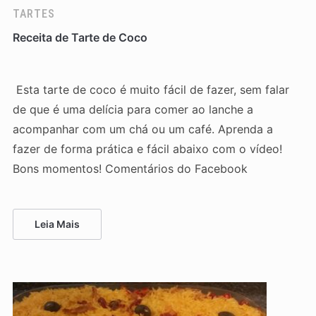
TARTES
Receita de Tarte de Coco
Esta tarte de coco é muito fácil de fazer, sem falar
de que é uma delícia para comer ao lanche a
acompanhar com um chá ou um café. Aprenda a
fazer de forma prática e fácil abaixo com o vídeo!
Bons momentos! Comentários do Facebook
Leia Mais