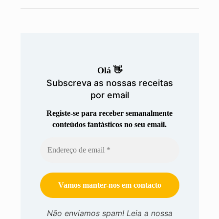
Olá 👋
Subscreva as nossas receitas
por email
Registe-se para receber semanalmente
conteúdos fantásticos no seu email.
Não enviamos spam! Leia a nossa